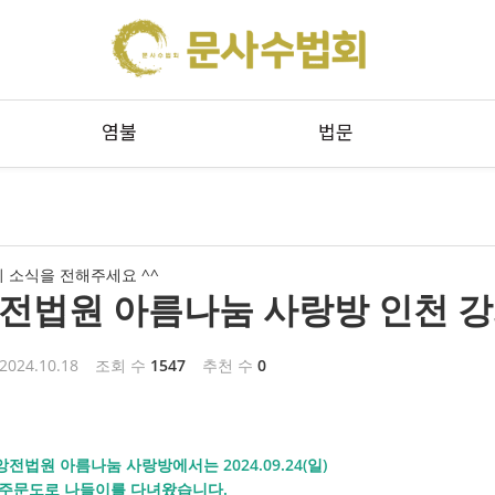
메뉴 건너뛰기
염불
법문
 소식을 전해주세요 ^^
전법원 아름나눔 사랑방 인천 강
2024.10.18
조회 수
1547
추천 수
0
전법원 아름나눔 사랑방에서는 2024.09.24(일)
 주문도로 나들이를 다녀왔습니다.