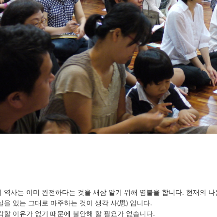
 역사는 이미 완전하다는 것을 새삼 알기 위해 염불을 합니다. 현재의 나
을 있는 그대로 마주하는 것이 생각 사(思) 입니다.
각할 이유가 없기 때문에 불안해 할 필요가 없습니다.