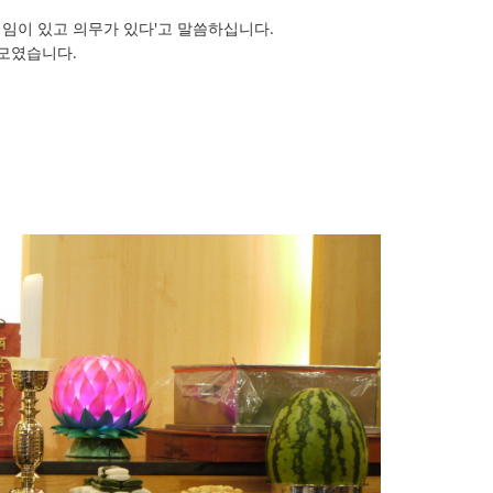
책임이 있고 의무가 있다'고 말씀하십니다.
모였습니다.