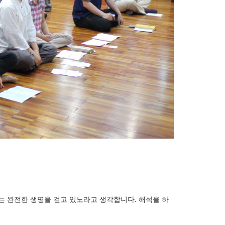
는 완전한 생명을 걷고 있노라고 생각합니다. 해석을 하