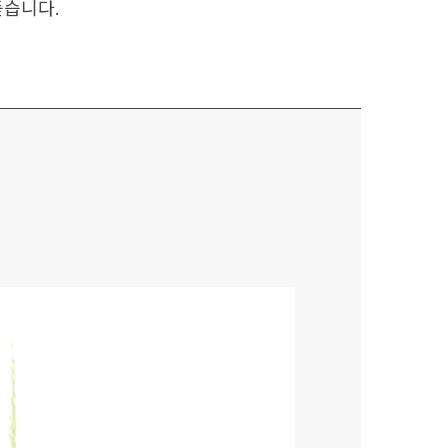
듣습니다.