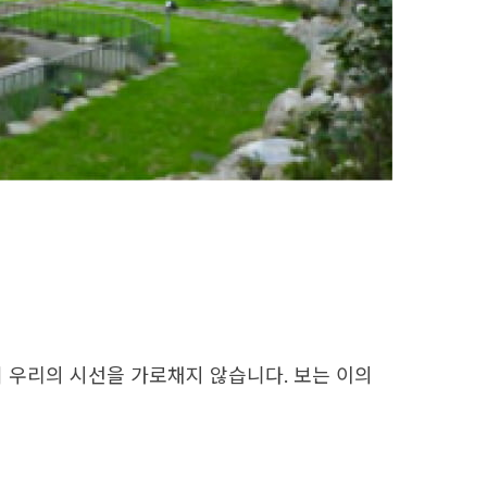
 우리의 시선을 가로채지 않습니다. 보는 이의