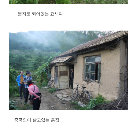
분지로 되어있는 요새다.
중국인이 살고있는 흙집