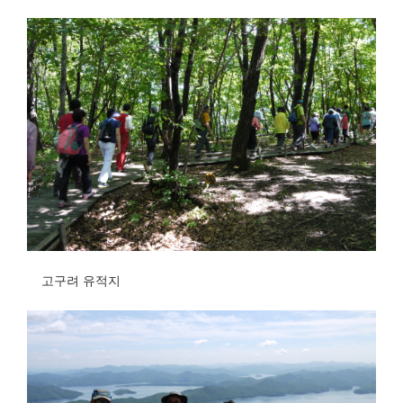
고구려 유적지