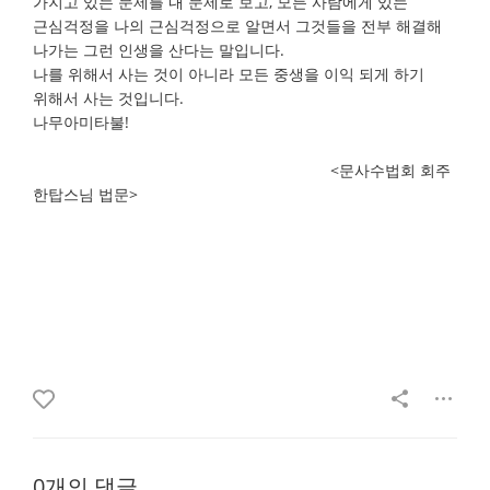
가지고 있는 문제를 내 문제로 보고, 모든 사람에게 있는
근심걱정을 나의 근심걱정으로 알면서 그것들을 전부 해결해
나가는 그런 인생을 산다는 말입니다.
나를 위해서 사는 것이 아니라 모든 중생을 이익 되게 하기
위해서 사는 것입니다.
나무아미타불!
<문사수법회 회주
한탑스님 법문>
0개의 댓글