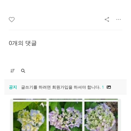
0개의 댓글
공지
글쓰기를 하려면 회원가입을 하셔야 합니다.
1